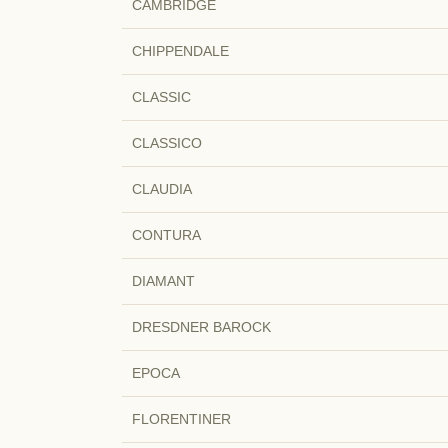
CAMBRIDGE
CHIPPENDALE
CLASSIC
CLASSICO
CLAUDIA
CONTURA
DIAMANT
DRESDNER BAROCK
EPOCA
FLORENTINER