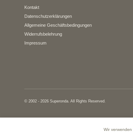
Kontakt
Datenschutzerklärungen
Allgemeine Geschäftsbedingungen
Widerrufsbelehrung
Impressum
© 2002 - 2026 Superonda. All Rights Reserved.
Wir verwenden C