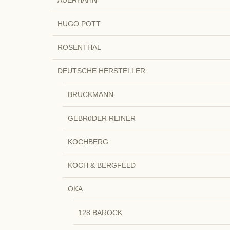
HUGO POTT
ROSENTHAL
DEUTSCHE HERSTELLER
BRUCKMANN
GEBRüDER REINER
KOCHBERG
KOCH & BERGFELD
OKA
128 BAROCK