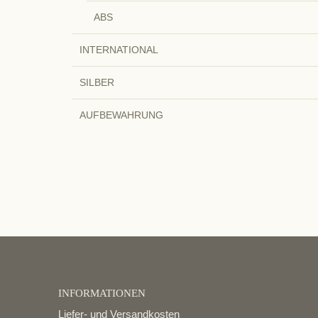
ABS
INTERNATIONAL
SILBER
AUFBEWAHRUNG
INFORMATIONEN
Liefer- und Versandkosten