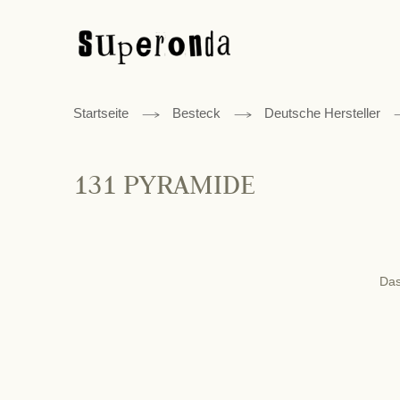
Startseite
Besteck
Deutsche Hersteller
131 PYRAMIDE
Das