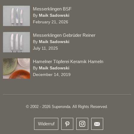
Messerklingen BSF
By
Maik Sadowski
February 21, 2026
Messerklingen Gebrüder Reiner
By
Maik Sadowski
July 11, 2025
Hamelner Töpferei Keramik Hameln
By
Maik Sadowski
December 14, 2019
© 2002 - 2026 Superonda. All Rights Reserved.
Widerruf