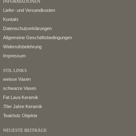
INFORMATIONEN
Liefer- und Versandkosten
Kontakt
Datenschutzerklärungen
Allgemeine Geschäftsbedingungen
Widerrufsbelehrung
Impressum
STIL LINKS
weisse Vasen
schwarze Vasen
Fat Lava Keramik
70er Jahre Keramik
Teakholz Objekte
NEUESTE BEITRÄGE