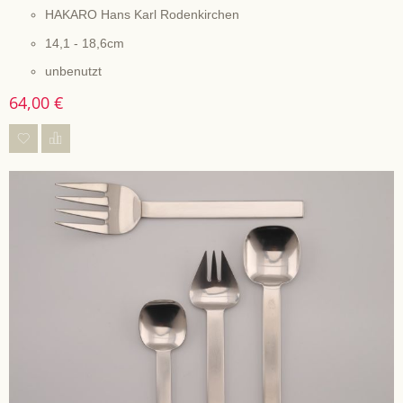
HAKARO Hans Karl Rodenkirchen
14,1 - 18,6cm
unbenutzt
64,00 €