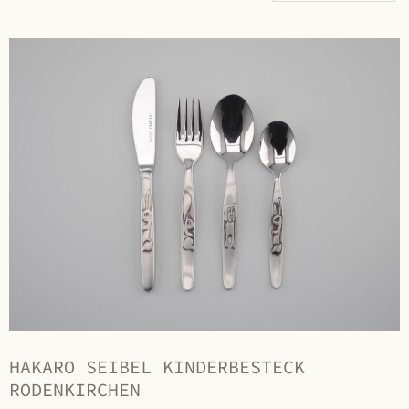
HAKARO SEIBEL KINDERBESTECK
RODENKIRCHEN