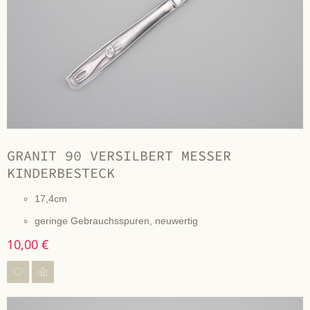
GRANIT 90 VERSILBERT MESSER
KINDERBESTECK
17,4cm
geringe Gebrauchsspuren, neuwertig
10,00 €