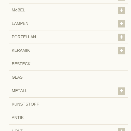
MöBEL
LAMPEN
PORZELLAN
KERAMIK
BESTECK
GLAS
METALL
KUNSTSTOFF
ANTIK
HOLZ