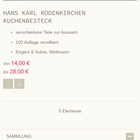
HANS KARL RODENKIRCHEN
KUCHENBESTECK
verschiedene Teile zur Auswahl
100 Auflage versilbert
Englert & Solvie, Mettmann
14,00 €
Von
28,00 €
Bis
5
Elemente
SAMMLUNG