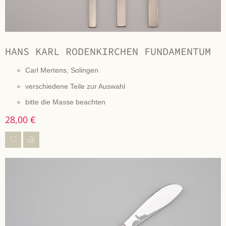
HANS KARL RODENKIRCHEN FUNDAMENTUM
Carl Mertens, Solingen
verschiedene Teile zur Auswahl
bitte die Masse beachten
28,00 €