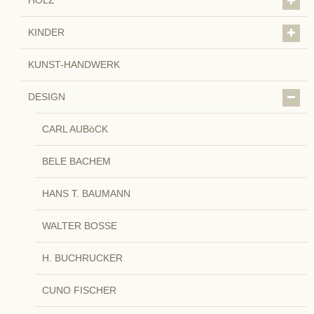
KINDER
KUNST-HANDWERK
DESIGN
CARL AUBöCK
BELE BACHEM
HANS T. BAUMANN
WALTER BOSSE
H. BUCHRUCKER
CUNO FISCHER