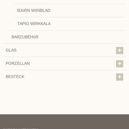
BJöRN WIINBLAD
TAPIO WIRKKALA
BARZUBEHöR
GLAS
PORZELLAN
BESTECK