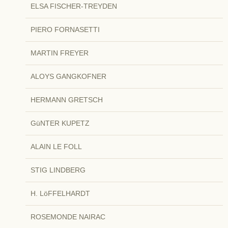
ELSA FISCHER-TREYDEN
PIERO FORNASETTI
MARTIN FREYER
ALOYS GANGKOFNER
HERMANN GRETSCH
GüNTER KUPETZ
ALAIN LE FOLL
STIG LINDBERG
H. LöFFELHARDT
ROSEMONDE NAIRAC