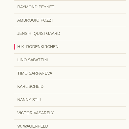
RAYMOND PEYNET
AMBROGIO POZZI
JENS H. QUISTGAARD
H.K. RODENKIRCHEN
LINO SABATTINI
TIMO SARPANEVA
KARL SCHEID
NANNY STLL
VICTOR VASARELY
W. WAGENFELD