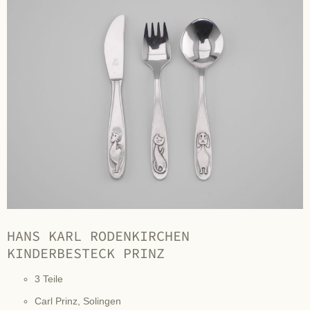
HANS KARL RODENKIRCHEN
KINDERBESTECK PRINZ
3 Teile
Carl Prinz, Solingen