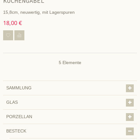
KUCHENGABEL
15,8cm, neuwertig, mit Lagerspuren
18,00 €
5
Elemente
SAMMLUNG
GLAS
PORZELLAN
BESTECK