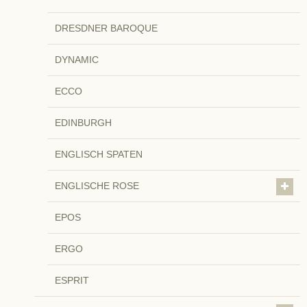
DRESDNER BAROQUE
DYNAMIC
ECCO
EDINBURGH
ENGLISCH SPATEN
ENGLISCHE ROSE
EPOS
ERGO
ESPRIT