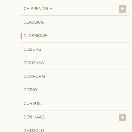
CHIPPENDALE
CLASSICA
CLASSIQUE
COBURG
COLONNA
CONFORM
CORIO
CURVUS
DEN HAAG
DETMOLD