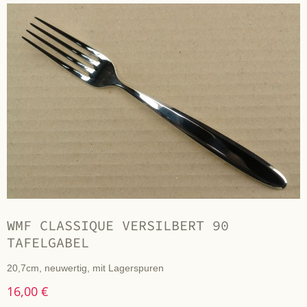
WMF CLASSIQUE VERSILBERT 90
TAFELGABEL
20,7cm, neuwertig, mit Lagerspuren
16,00 €