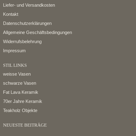
Liefer- und Versandkosten
Kontakt
Datenschutzerklärungen
Allgemeine Geschäftsbedingungen
Widerrufsbelehrung
Impressum
STIL LINKS
weisse Vasen
schwarze Vasen
Fat Lava Keramik
70er Jahre Keramik
Teakholz Objekte
NEUESTE BEITRÄGE