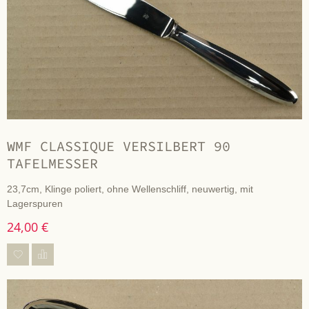
WMF CLASSIQUE VERSILBERT 90
TAFELMESSER
23,7cm, Klinge poliert, ohne Wellenschliff, neuwertig, mit
Lagerspuren
24,00 €