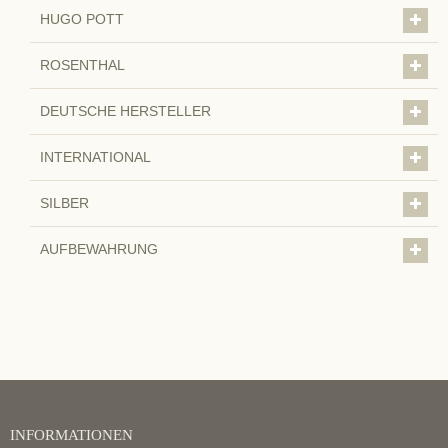
HUGO POTT
ROSENTHAL
DEUTSCHE HERSTELLER
INTERNATIONAL
SILBER
AUFBEWAHRUNG
INFORMATIONEN