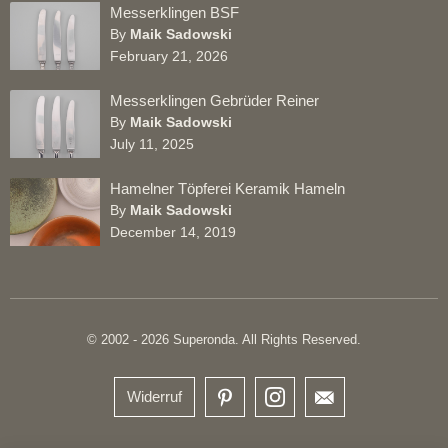
Messerklingen BSF
By
Maik Sadowski
February 21, 2026
Messerklingen Gebrüder Reiner
By
Maik Sadowski
July 11, 2025
Hamelner Töpferei Keramik Hameln
By
Maik Sadowski
December 14, 2019
© 2002 - 2026 Superonda. All Rights Reserved.
Widerruf