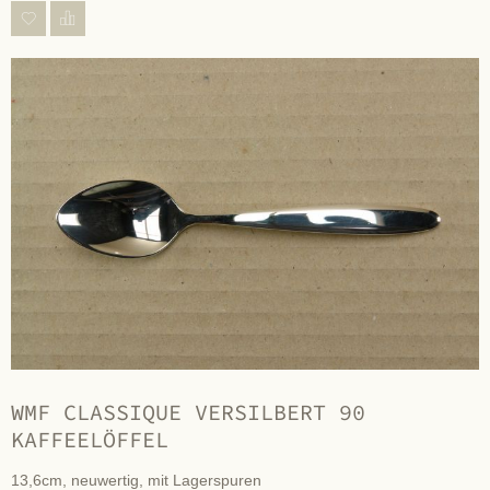
WMF CLASSIQUE VERSILBERT 90
KAFFEELÖFFEL
13,6cm, neuwertig, mit Lagerspuren