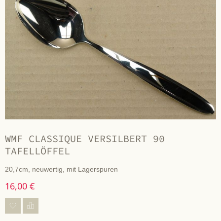
WMF CLASSIQUE VERSILBERT 90
TAFELLÖFFEL
20,7cm, neuwertig, mit Lagerspuren
16,00 €