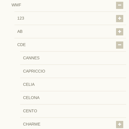
WMF
123
AB
CDE
CANNES
CAPRICCIO
CELIA
CELONA
CENTO
CHARME