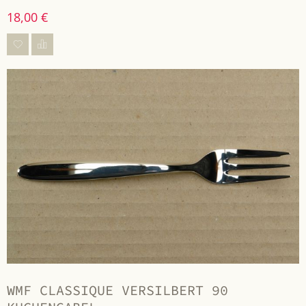
18,00 €
WMF CLASSIQUE VERSILBERT 90