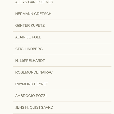
ALOYS GANGKOFNER
HERMANN GRETSCH
GüNTER KUPETZ
ALAIN LE FOLL
STIG LINDBERG
H. LöFFELHARDT
ROSEMONDE NAIRAC
RAYMOND PEYNET
AMBROGIO POZZI
JENS H. QUISTGAARD