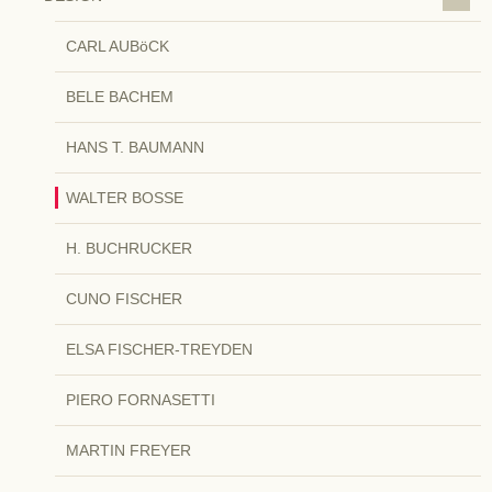
CARL AUBöCK
BELE BACHEM
HANS T. BAUMANN
WALTER BOSSE
H. BUCHRUCKER
CUNO FISCHER
ELSA FISCHER-TREYDEN
PIERO FORNASETTI
MARTIN FREYER