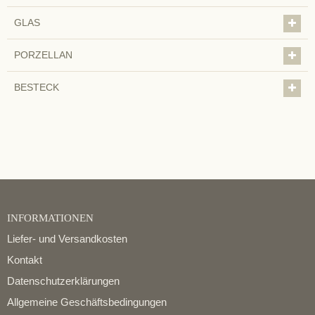
GLAS
PORZELLAN
BESTECK
INFORMATIONEN
Liefer- und Versandkosten
Kontakt
Datenschutzerklärungen
Allgemeine Geschäftsbedingungen