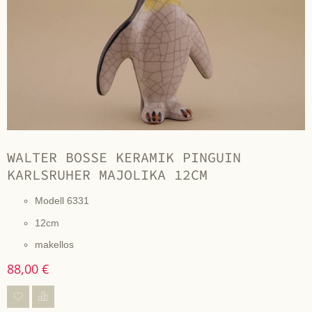
WALTER BOSSE KERAMIK PINGUIN
KARLSRUHER MAJOLIKA 12CM
Modell 6331
12cm
makellos
88,00 €