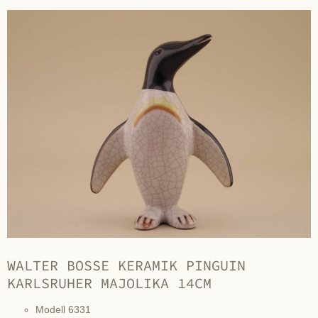
WALTER BOSSE KERAMIK PINGUIN
KARLSRUHER MAJOLIKA 14CM
Modell 6331