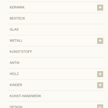
KERAMIK
BESTECK
GLAS
METALL
KUNSTSTOFF
ANTIK
HOLZ
KINDER
KUNST-HANDWERK
DESIGN