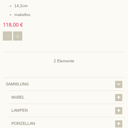
14,2cm
makellos
118,00 €
2
Elemente
SAMMLUNG
MöBEL
LAMPEN
PORZELLAN