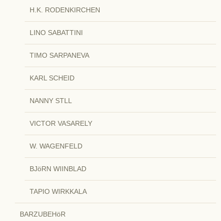
H.K. RODENKIRCHEN
LINO SABATTINI
TIMO SARPANEVA
KARL SCHEID
NANNY STLL
VICTOR VASARELY
W. WAGENFELD
BJöRN WIINBLAD
TAPIO WIRKKALA
BARZUBEHöR