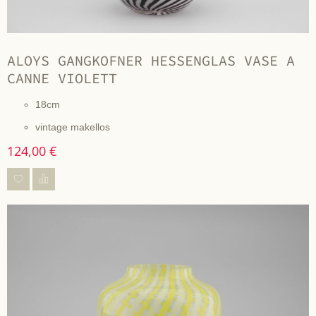
ALOYS GANGKOFNER HESSENGLAS VASE A
CANNE VIOLETT
18cm
vintage makellos
124,00 €