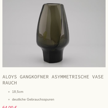
ALOYS GANGKOFNER ASYMMETRISCHE VASE
RAUCH
18,5cm
deutliche Gebrauchsspuren
64,00 €