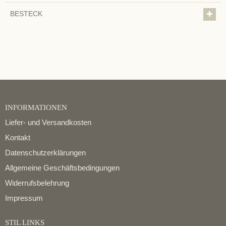
BESTECK
INFORMATIONEN
Liefer- und Versandkosten
Kontakt
Datenschutzerklärungen
Allgemeine Geschäftsbedingungen
Widerrufsbelehrung
Impressum
STIL LINKS