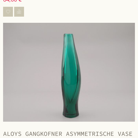
ALOYS GANGKOFNER ASYMMETRISCHE VASE