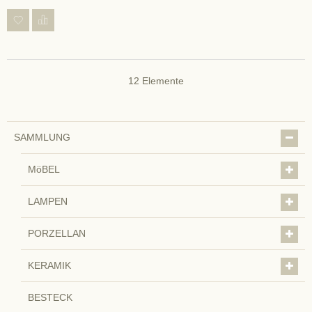
12
Elemente
SAMMLUNG
MöBEL
LAMPEN
PORZELLAN
KERAMIK
BESTECK