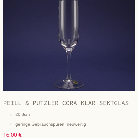
PEILL & PUTZLER CORA KLAR SEKTGLAS
20,8cm
geringe Gebrauchspuren, neuwertig
16,00 €