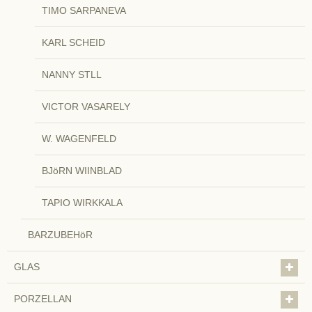
TIMO SARPANEVA
KARL SCHEID
NANNY STLL
VICTOR VASARELY
W. WAGENFELD
BJöRN WIINBLAD
TAPIO WIRKKALA
BARZUBEHöR
GLAS
PORZELLAN