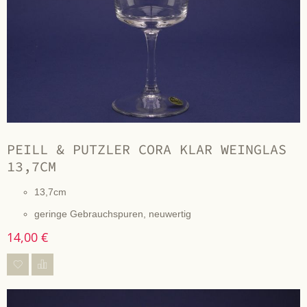
PEILL & PUTZLER CORA KLAR WEINGLAS
13,7CM
13,7cm
geringe Gebrauchspuren, neuwertig
14,00 €