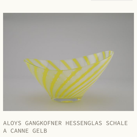
ALOYS GANGKOFNER HESSENGLAS SCHALE
A CANNE GELB