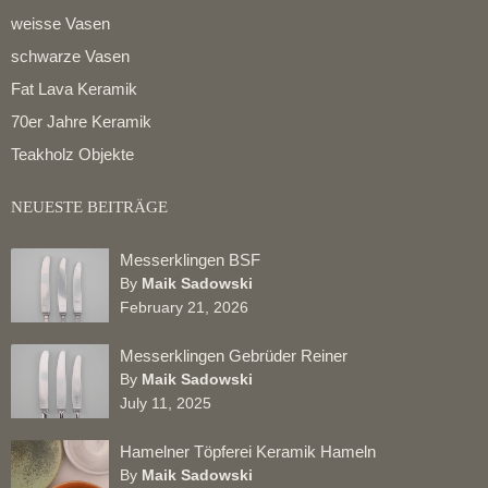
weisse Vasen
schwarze Vasen
Fat Lava Keramik
70er Jahre Keramik
Teakholz Objekte
NEUESTE BEITRÄGE
Messerklingen BSF
By
Maik Sadowski
February 21, 2026
Messerklingen Gebrüder Reiner
By
Maik Sadowski
July 11, 2025
Hamelner Töpferei Keramik Hameln
By
Maik Sadowski