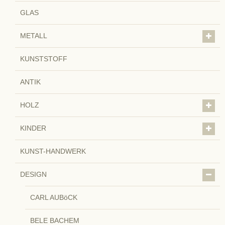
GLAS
METALL
KUNSTSTOFF
ANTIK
HOLZ
KINDER
KUNST-HANDWERK
DESIGN
CARL AUBöCK
BELE BACHEM