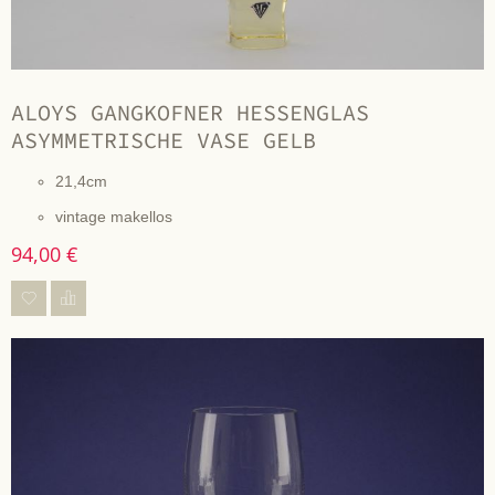
ALOYS GANGKOFNER HESSENGLAS
ASYMMETRISCHE VASE GELB
21,4cm
vintage makellos
94,00 €