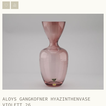
ALOYS GANGKOFNER HYAZINTHENVASE
VIOLETT 26