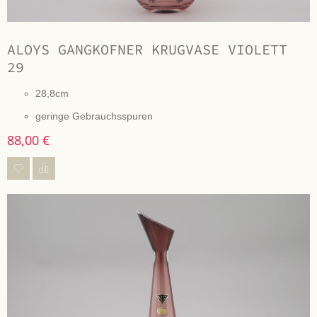
ALOYS GANGKOFNER KRUGVASE VIOLETT
29
28,8cm
geringe Gebrauchsspuren
88,00 €