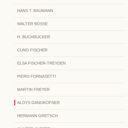
HANS T. BAUMANN
WALTER BOSSE
H. BUCHRUCKER
CUNO FISCHER
ELSA FISCHER-TREYDEN
PIERO FORNASETTI
MARTIN FREYER
ALOYS GANGKOFNER
HERMANN GRETSCH