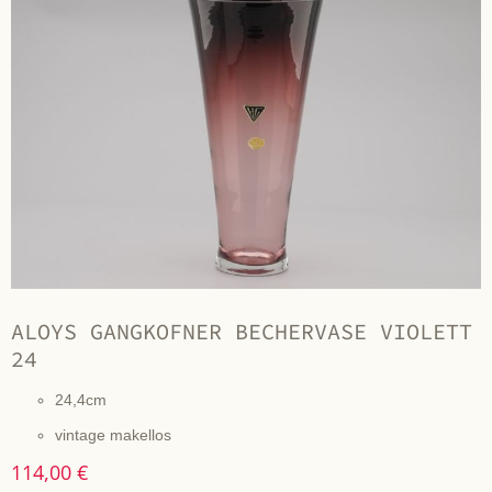
ALOYS GANGKOFNER BECHERVASE VIOLETT
24
24,4cm
vintage makellos
114,00 €