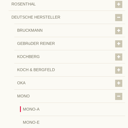
ROSENTHAL
DEUTSCHE HERSTELLER
BRUCKMANN
GEBRüDER REINER
KOCHBERG
KOCH & BERGFELD
OKA
MONO
MONO-A
MONO-E