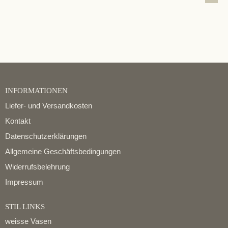
INFORMATIONEN
Liefer- und Versandkosten
Kontakt
Datenschutzerklärungen
Allgemeine Geschäftsbedingungen
Widerrufsbelehrung
Impressum
STIL LINKS
weisse Vasen