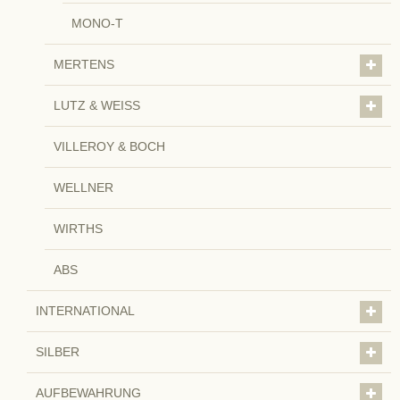
MONO-T
MERTENS
LUTZ & WEISS
VILLEROY & BOCH
WELLNER
WIRTHS
ABS
INTERNATIONAL
SILBER
AUFBEWAHRUNG