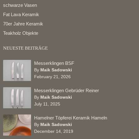
schwarze Vasen
Fat Lava Keramik
70er Jahre Keramik
Teakholz Objekte
NEUESTE BEITRÄGE
Messerklingen BSF
By
Maik Sadowski
February 21, 2026
Messerklingen Gebrüder Reiner
By
Maik Sadowski
July 11, 2025
Hamelner Töpferei Keramik Hameln
By
Maik Sadowski
December 14, 2019