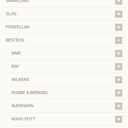
SAMMLUNG
GLAS
PORZELLAN
BESTECK
WMF
BSF
WILKENS
ROBBE & BERKING
AUERHAHN
HUGO POTT